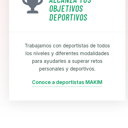
OBJETIVOS
DEPORTIVOS
Trabajamos con deportistas de todos
los niveles y diferentes modalidades
para ayudarles a superar retos
personales y deportivos.
Conoce a deportistas MAKIM