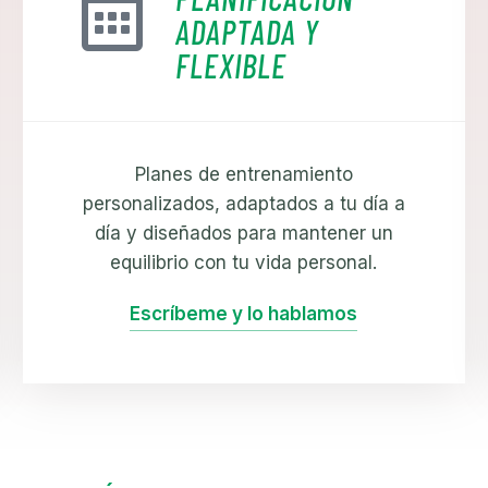
ADAPTADA Y
FLEXIBLE
Planes de entrenamiento
personalizados, adaptados a tu día a
día y diseñados para mantener un
equilibrio con tu vida personal.
Escríbeme y lo hablamos