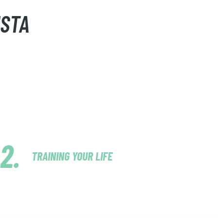
ISTA
TRAINING YOUR LIFE