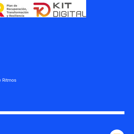
e Ritmos