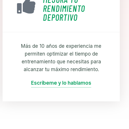
RENDIMIENTO
DEPORTIVO
Más de 10 años de experiencia me
permiten optimizar el tiempo de
entrenamiento que necesitas para
alcanzar tu máximo rendimiento.
Escríbeme y lo hablamos